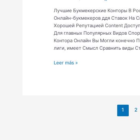
Спортивные
Лучшие Букмекерские Конторы В Рос
Ставки
Онлайн-букмекеров ддя Ставок На С
В
Хорошей Репутацией Content Досту
России
Для главных Популярных Видов Спор
Контора Онлайн Вы Могли конечно П
лиги, имеет Смысл Сравнить виды Ст
Leer más »
1
2