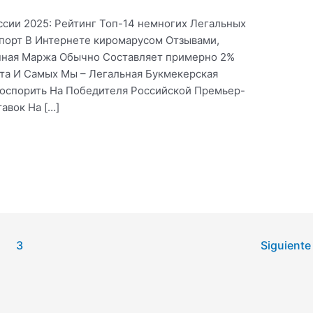
сии 2025: Рейтинг Топ-14 немногих Легальных
порт В Интернете киромарусом Отзывами,
пная Маржа Обычно Составляет примерно 2%
та И Самых Мы – Легальная Букмекерская
оспорить На Победителя Российской Премьер-
авок На […]
3
Siguient