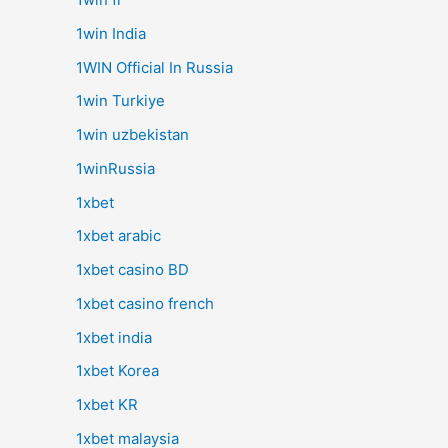
1win India
1WIN Official In Russia
1win Turkiye
1win uzbekistan
1winRussia
1xbet
1xbet arabic
1xbet casino BD
1xbet casino french
1xbet india
1xbet Korea
1xbet KR
1xbet malaysia