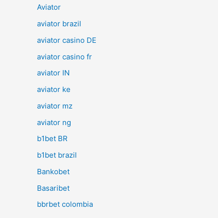
Aviator
aviator brazil
aviator casino DE
aviator casino fr
aviator IN
aviator ke
aviator mz
aviator ng
b1bet BR
b1bet brazil
Bankobet
Basaribet
bbrbet colombia