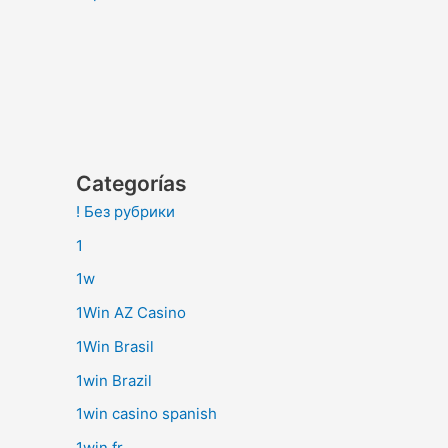
Categorías
! Без рубрики
1
1w
1Win AZ Casino
1Win Brasil
1win Brazil
1win casino spanish
1win fr