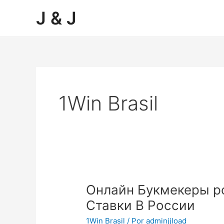
Ir
Paginación
J & J
al
de
contenido
entradas
1Win Brasil
Онлайн Букмекеры р
Онлайн
Букмекеры
Ставки В России
россии
1Win Brasil
/ Por
adminjjload
Лучшие