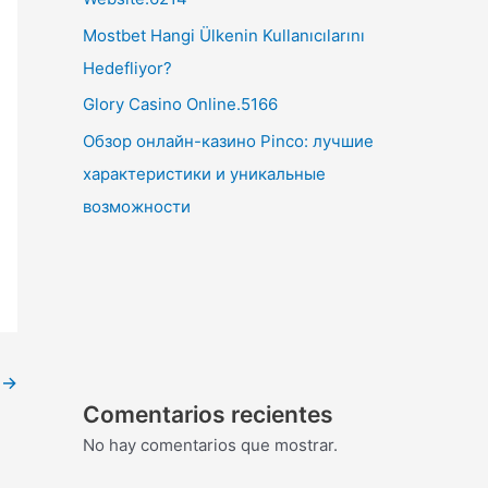
Mostbet Hangi Ülkenin Kullanıcılarını
Hedefliyor?
Glory Casino Online.5166
Обзор онлайн-казино Pinco: лучшие
характеристики и уникальные
возможности
e
→
Comentarios recientes
No hay comentarios que mostrar.