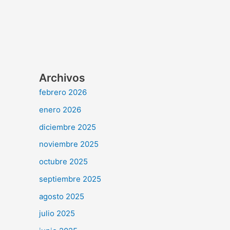
Archivos
febrero 2026
enero 2026
diciembre 2025
noviembre 2025
octubre 2025
septiembre 2025
agosto 2025
julio 2025