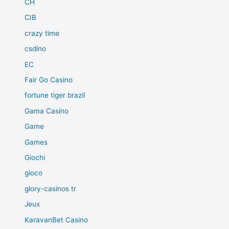
CH
CIB
crazy time
csdino
EC
Fair Go Casino
fortune tiger brazil
Gama Casino
Game
Games
Giochi
gioco
glory-casinos tr
Jeux
KaravanBet Casino