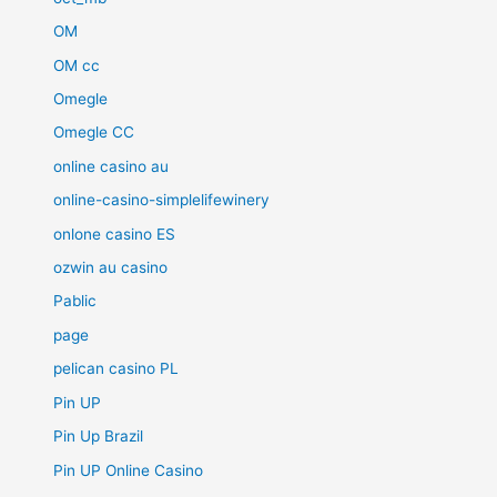
OM
OM cc
Omegle
Omegle CC
online casino au
online-casino-simplelifewinery
onlone casino ES
ozwin au casino
Pablic
page
pelican casino PL
Pin UP
Pin Up Brazil
Pin UP Online Casino