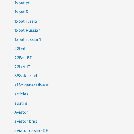
1xbet pt
1xbet RU
1xbet russia
1xbet Russian
1xbet russian1
22bet
22Bet BD
22bet IT
888starz bd
a16z generative ai
articles
austria
Aviator
aviator brazil
aviator casino DE