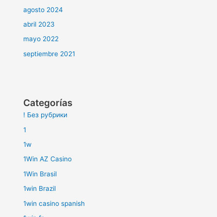
agosto 2024
abril 2023
mayo 2022
septiembre 2021
Categorías
! Без рубрики
1
1w
1Win AZ Casino
1Win Brasil
1win Brazil
1win casino spanish