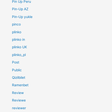
Pin Up Peru
Pin-Up AZ
Pin-Up yukle
pinco
plinko
plinko in
plinko UK
plinko_pl
Post
Public
Qizilbilet
Ramenbet
Review
Reviewe
reviewer