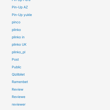
Pin-Up AZ
Pin-Up yukle
pinco
plinko
plinko in
plinko UK
plinko_pl
Post
Public
Qizilbilet
Ramenbet
Review
Reviewe
reviewer