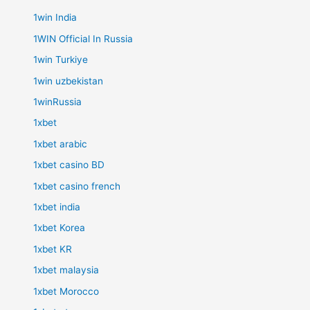
1win India
1WIN Official In Russia
1win Turkiye
1win uzbekistan
1winRussia
1xbet
1xbet arabic
1xbet casino BD
1xbet casino french
1xbet india
1xbet Korea
1xbet KR
1xbet malaysia
1xbet Morocco