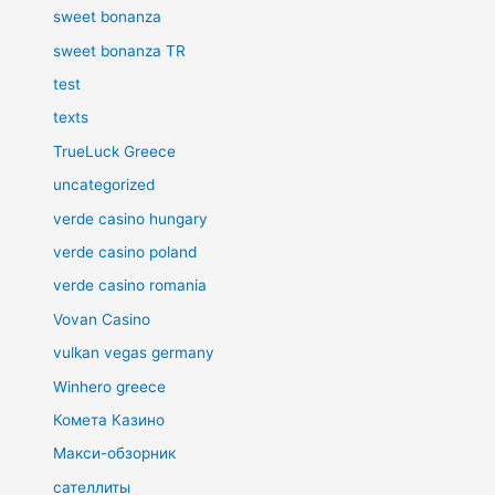
sweet bonanza
sweet bonanza TR
test
texts
TrueLuck Greece
uncategorized
verde casino hungary
verde casino poland
verde casino romania
Vovan Casino
vulkan vegas germany
Winhero greece
Комета Казино
Макси-обзорник
сателлиты