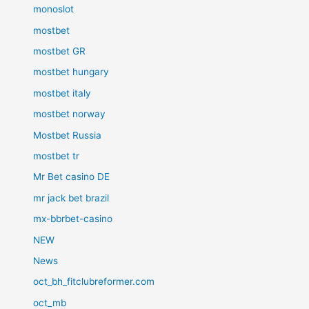
monoslot
mostbet
mostbet GR
mostbet hungary
mostbet italy
mostbet norway
Mostbet Russia
mostbet tr
Mr Bet casino DE
mr jack bet brazil
mx-bbrbet-casino
NEW
News
oct_bh_fitclubreformer.com
oct_mb