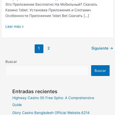
Это Приложение Бесплатно На Мобильный? Скачать
Казино 1xbet: Установка Приложения и Слотами»
Особенности Приложения 1xbet Bet Скачать […]
Leer más »
1
2
Siguiente
→
Buscar
Buscar
Entradas recientes
Highway Casino 50 Free Spins: A Comprehensive
Guide
Glory Casino Bangladesh Official Website.6214