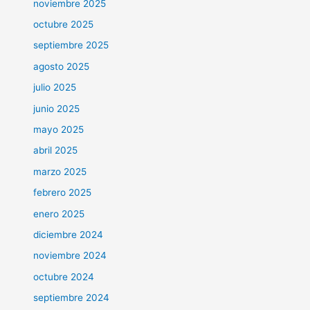
noviembre 2025
octubre 2025
septiembre 2025
agosto 2025
julio 2025
junio 2025
mayo 2025
abril 2025
marzo 2025
febrero 2025
enero 2025
diciembre 2024
noviembre 2024
octubre 2024
septiembre 2024