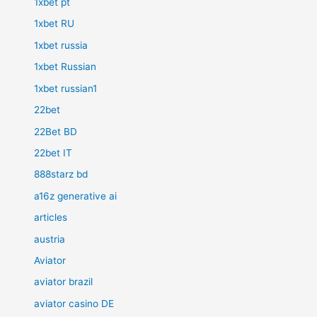
1xbet pt
1xbet RU
1xbet russia
1xbet Russian
1xbet russian1
22bet
22Bet BD
22bet IT
888starz bd
a16z generative ai
articles
austria
Aviator
aviator brazil
aviator casino DE