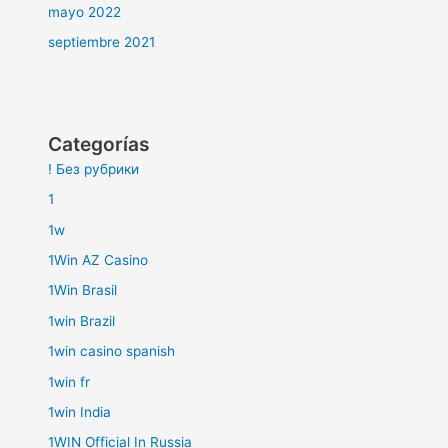
mayo 2022
septiembre 2021
Categorías
! Без рубрики
1
1w
1Win AZ Casino
1Win Brasil
1win Brazil
1win casino spanish
1win fr
1win India
1WIN Official In Russia