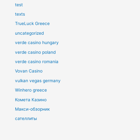
test
texts
TrueLuck Greece
uncategorized
verde casino hungary
verde casino poland
verde casino romania
Vovan Casino
vulkan vegas germany
Winhero greece
Комета Казино
Макси-обзорник
сателлиты