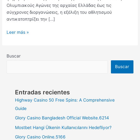
Performance
Ολυμπιακούς Αγώνες της αρχαίας Ελλάδας έως τις
σύγχρονες διοργανώσεις, η εξέλιξη του αθλητισμού
αντικατοπτρίζει την […]
Leer más »
Buscar
Buscar
Entradas recientes
Highway Casino 50 Free Spins: A Comprehensive
Guide
Glory Casino Bangladesh Official Website.6214
Mostbet Hangi Ülkenin Kullanıcılarını Hedefliyor?
Glory Casino Online.5166