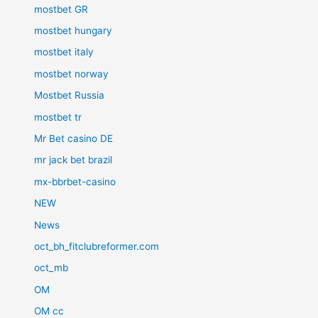
mostbet GR
mostbet hungary
mostbet italy
mostbet norway
Mostbet Russia
mostbet tr
Mr Bet casino DE
mr jack bet brazil
mx-bbrbet-casino
NEW
News
oct_bh_fitclubreformer.com
oct_mb
OM
OM cc