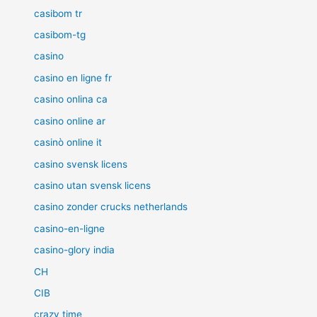
casibom tr
casibom-tg
casino
casino en ligne fr
casino onlina ca
casino online ar
casinò online it
casino svensk licens
casino utan svensk licens
casino zonder crucks netherlands
casino-en-ligne
casino-glory india
CH
CIB
crazy time