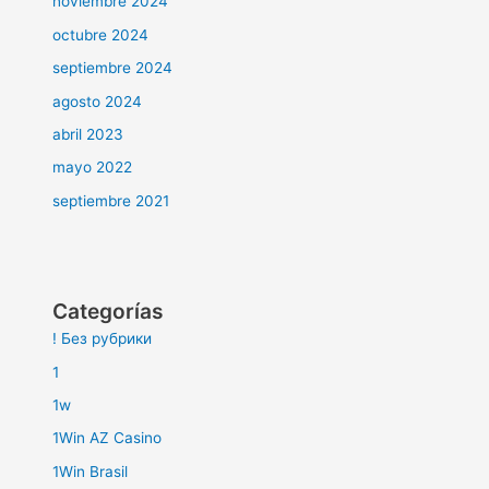
noviembre 2024
octubre 2024
septiembre 2024
agosto 2024
abril 2023
mayo 2022
septiembre 2021
Categorías
! Без рубрики
1
1w
1Win AZ Casino
1Win Brasil