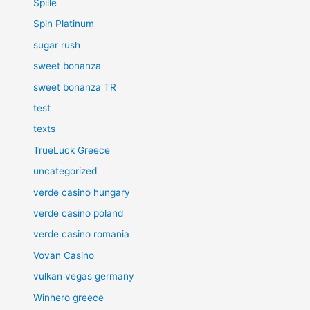
Spille
Spin Platinum
sugar rush
sweet bonanza
sweet bonanza TR
test
texts
TrueLuck Greece
uncategorized
verde casino hungary
verde casino poland
verde casino romania
Vovan Casino
vulkan vegas germany
Winhero greece