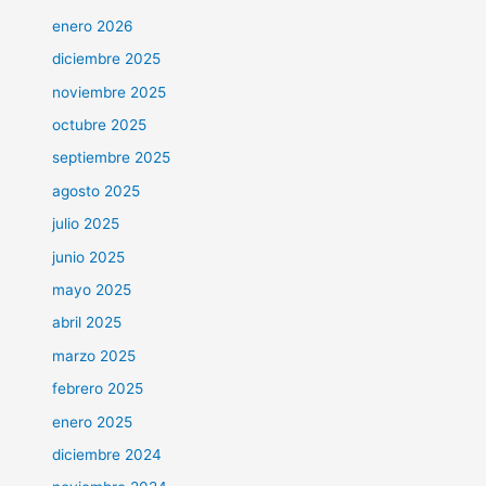
enero 2026
diciembre 2025
noviembre 2025
octubre 2025
septiembre 2025
agosto 2025
julio 2025
junio 2025
mayo 2025
abril 2025
marzo 2025
febrero 2025
enero 2025
diciembre 2024