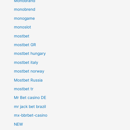
Monobrand
monobrend
monogame
monoslot
mostbet
mostbet GR
mostbet hungary
mostbet italy
mostbet norway
Mostbet Russia
mostbet tr
Mr Bet casino DE
mr jack bet brazil
mx-bbrbet-casino
NEW