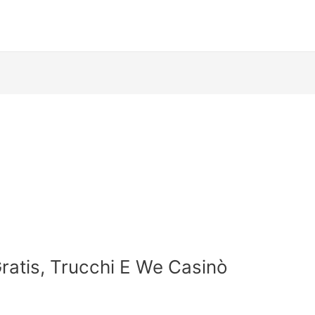
ratis, Trucchi E We Casinò