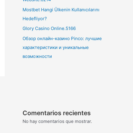
Mostbet Hangi Ülkenin Kullanıcılarını
Hedefliyor?
Glory Casino Online.5166
Обзор онлайн-казино Pinco: лучшие
характеристики и уникальные
возможности
Comentarios recientes
No hay comentarios que mostrar.