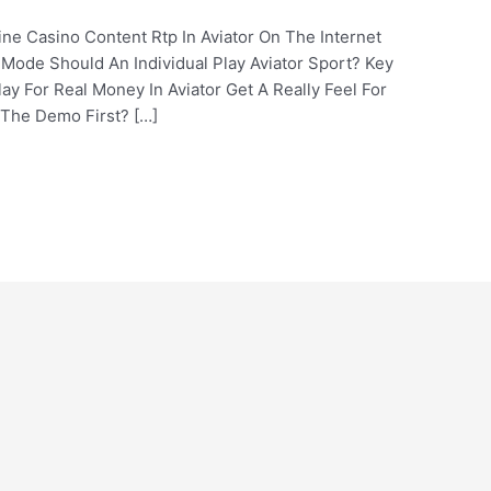
ine Casino Content Rtp In Aviator On The Internet
Mode Should An Individual Play Aviator Sport? Key
ay For Real Money In Aviator Get A Really Feel For
The Demo First? […]