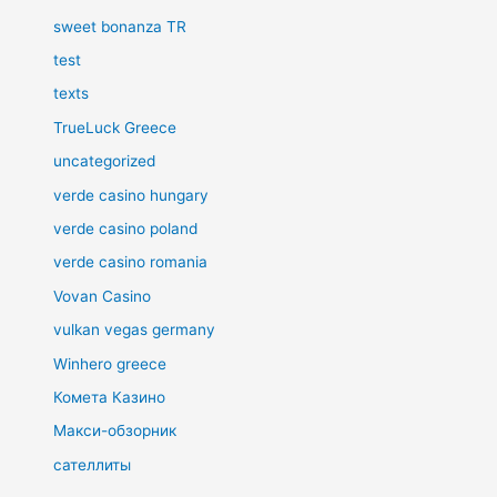
sweet bonanza TR
test
texts
TrueLuck Greece
uncategorized
verde casino hungary
verde casino poland
verde casino romania
Vovan Casino
vulkan vegas germany
Winhero greece
Комета Казино
Макси-обзорник
сателлиты