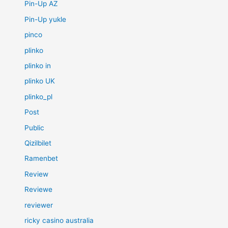
Pin-Up AZ
Pin-Up yukle
pinco
plinko
plinko in
plinko UK
plinko_pl
Post
Public
Qizilbilet
Ramenbet
Review
Reviewe
reviewer
ricky casino australia