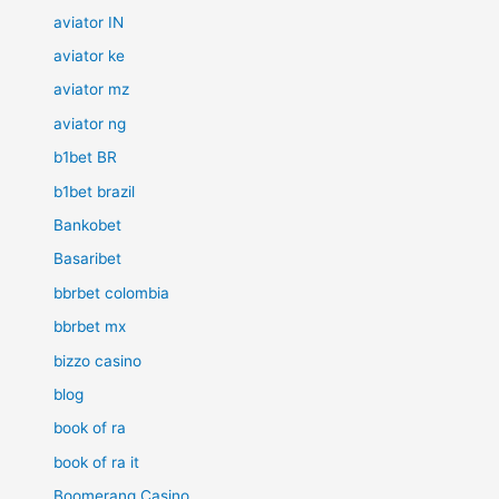
aviator IN
aviator ke
aviator mz
aviator ng
b1bet BR
b1bet brazil
Bankobet
Basaribet
bbrbet colombia
bbrbet mx
bizzo casino
blog
book of ra
book of ra it
Boomerang Casino