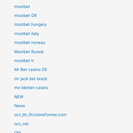
mostbet
mostbet GR
mostbet hungary
mostbet italy
mostbet norway
Mostbet Russia
mostbet tr
Mr Bet casino DE
mr jack bet brazil
mx-bbrbet-casino
NEW
News
oct_bh_fitclubreformer.com
oct_mb
OM