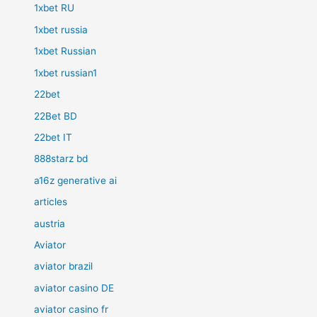
1xbet RU
1xbet russia
1xbet Russian
1xbet russian1
22bet
22Bet BD
22bet IT
888starz bd
a16z generative ai
articles
austria
Aviator
aviator brazil
aviator casino DE
aviator casino fr