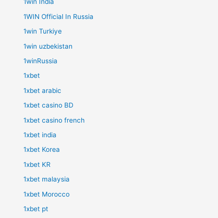
1win India
1WIN Official In Russia
1win Turkiye
1win uzbekistan
1winRussia
1xbet
1xbet arabic
1xbet casino BD
1xbet casino french
1xbet india
1xbet Korea
1xbet KR
1xbet malaysia
1xbet Morocco
1xbet pt