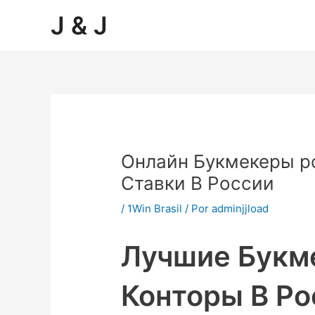
Ir
Navegación
J & J
al
de
contenido
entradas
Онлайн Букмекеры р
Ставки В России
/
1Win Brasil
/ Por
adminjjload
Лучшие Букм
Конторы В Ро