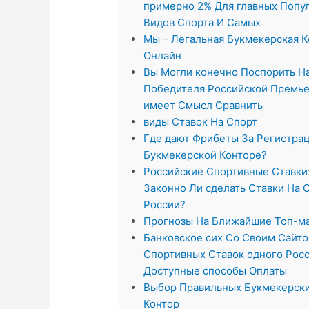
примерно 2% Для главных Попу
Видов Спорта И Самых
Мы – Легальная Букмекерская К
Онлайн
Вы Могли конечно Поспорить Н
Победителя Российской Премье
имеет Смысл Сравнить
виды Ставок На Спорт
Где дают Фрибеты За Регистра
Букмекерской Конторе?
Российские Спортивные Ставки
Законно Ли сделать Ставки На 
России?
Прогнозы На Ближайшие Топ-ма
Банковское сих Со Своим Сайт
Спортивных Ставок одного Росс
Доступные способы Оплаты
Выбор Правильных Букмекерск
Контор