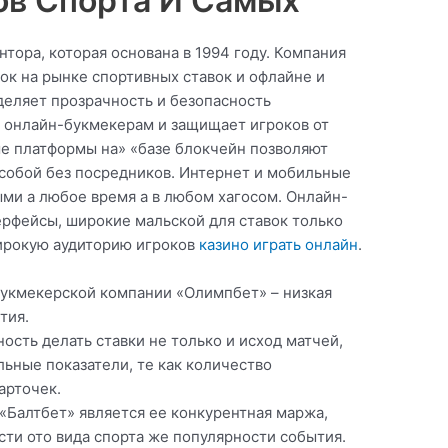
ов Спорта И Самых
нтора, которая основана в 1994 году. Компания
ок на рынке спортивных ставок и офлайне и
деляет прозрачность и безопасность
к онлайн-букмекерам и защищает игроков от
е платформы на» «базе блокчейн позволяют
 собой без посредников. Интернет и мобильные
ми а любое время а в любом хагосом. Онлайн-
рфейсы, широкие мальской для ставок только
ирокую аудиторию игроков
казино играть онлайн
.
букмекерской компании «Олимпбет» – низкая
тия.
сть делать ставки не только и исход матчей,
льные показатели, те как количество
арточек.
«Балтбет» является ее конкурентная маржа,
сти ото вида спорта же популярности события.