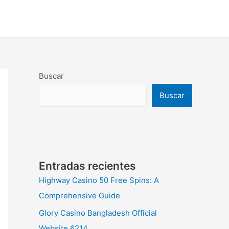
Buscar
Buscar
Entradas recientes
Highway Casino 50 Free Spins: A
Comprehensive Guide
Glory Casino Bangladesh Official
Website.6214