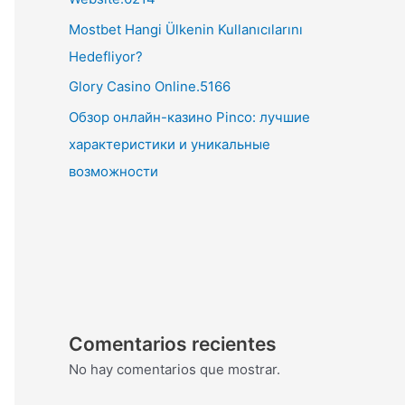
Mostbet Hangi Ülkenin Kullanıcılarını
Hedefliyor?
Glory Casino Online.5166
Обзор онлайн-казино Pinco: лучшие
характеристики и уникальные
возможности
Comentarios recientes
No hay comentarios que mostrar.