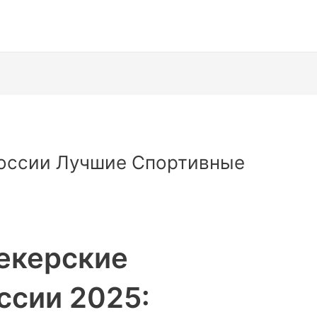
оссии Лучшие Спортивные
екерские
ссии 2025: