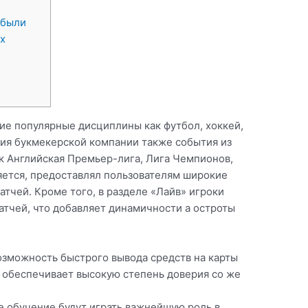
ибыли
х
кие популярные дисциплины как футбол, хоккей,
ния букмекерской компании также события из
к Английская Премьер-лига, Лига Чемпионов,
яется, предоставлял пользователям широкие
атчей. Кроме того, в разделе «Лайв» игроки
атчей, что добавляет динамичности а остроты
зможность быстрого вывода средств на карты
 обеспечивает высокую степень доверия со же
 обучение будут играть важнейшую роль в