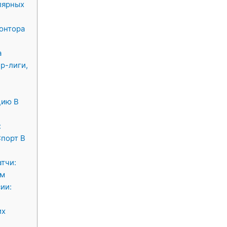
лярных
онтора
а
р-лиги,
цию В
:
Спорт В
тчи:
ом
ии:
их