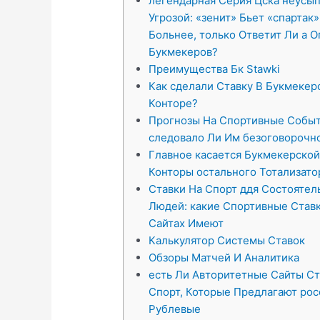
легендарная Серия Цска неусы
Угрозой: «зенит» Бьет «спартак»
Больнее, только Ответит Ли а 
Букмекеров?
Преимущества Бк Stawki
Как сделали Ставку В Букмекер
Конторе?
Прогнозы На Спортивные Собы
следовало Ли Им безоговорочн
Главное касается Букмекерско
Конторы остального Тотализато
Ставки На Спорт ддя Состоятел
Людей: какие Спортивные Ставк
Сайтах Имеют
Калькулятор Системы Ставок
Обзоры Матчей И Аналитика
есть Ли Авторитетные Сайты Ст
Спорт, Которые Предлагают ро
Рублевые