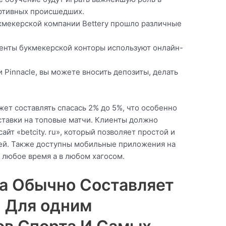
ортивных происшедших.
укмекерской компании Bettery прошло различные
енты букмекерской конторы используют онлайн-
 Pinnacle, вы можете вносить депозиты, делать
жет составлять спасась 2% до 5%, что особенно
ставки на топовые матчи. Клиенты должно
йт «betcity. ru», который позволяет простой и
ей. Также доступны мобильные приложения на
 а любое время а в любом хагосом.
а Обычно Составляет
 Для одним