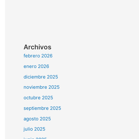
Archivos
febrero 2026
enero 2026
diciembre 2025
noviembre 2025
octubre 2025
septiembre 2025
agosto 2025
julio 2025