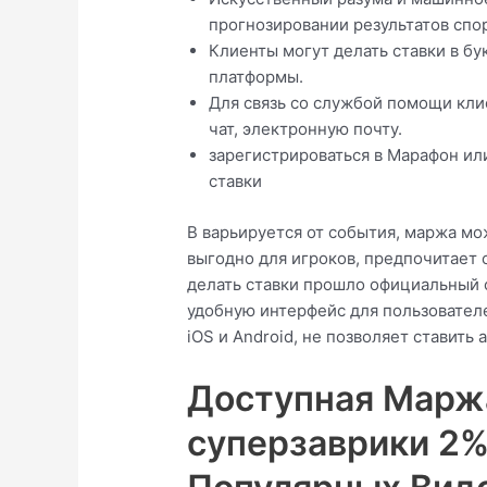
прогнозировании результатов сп
Клиенты могут делать ставки в б
платформы.
Для связь со службой помощи кли
чат, электронную почту.
зарегистрироваться в Марафон или
ставки
В варьируется от события, маржа мо
выгодно для игроков, предпочитает 
делать ставки прошло официальный са
удобную интерфейс для пользовател
iOS и Android, не позволяет ставить
Доступная Марж
суперзаврики 2%