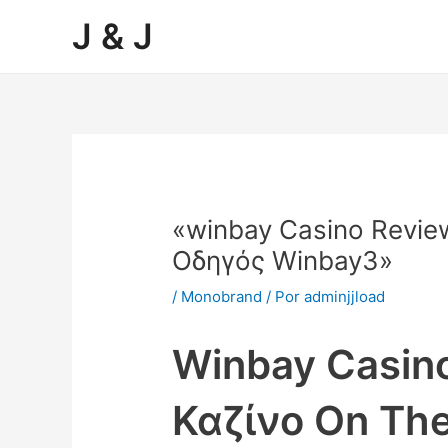
Ir
Navegación
J & J
al
de
contenido
entradas
«winbay Casino Revie
Οδηγός Winbay3»
/
Monobrand
/ Por
adminjjload
Winbay Casino
Καζίνο On Th