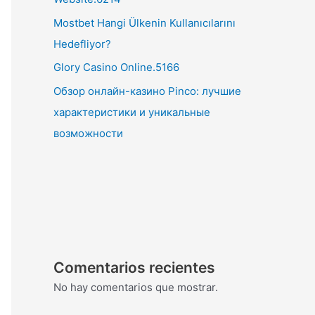
Mostbet Hangi Ülkenin Kullanıcılarını
Hedefliyor?
Glory Casino Online.5166
Обзор онлайн-казино Pinco: лучшие
характеристики и уникальные
возможности
Comentarios recientes
No hay comentarios que mostrar.