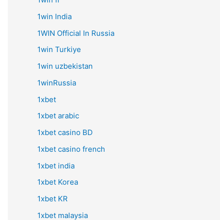
1win India
1WIN Official In Russia
1win Turkiye
1win uzbekistan
1winRussia
1xbet
1xbet arabic
1xbet casino BD
1xbet casino french
1xbet india
1xbet Korea
1xbet KR
1xbet malaysia