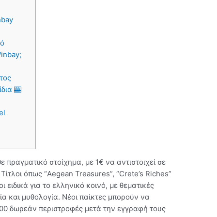
nbay
τό
inbay;
τος
δια 🎰
el
ε πραγματικό στοίχημα, με 1€ να αντιστοιχεί σε
Τίτλοι όπως “Aegean Treasures”, “Crete’s Riches”
ι ειδικά για το ελληνικό κοινό, με θεματικές
ία και μυθολογία. Νέοι παίκτες μπορούν να
200 δωρεάν περιστροφές μετά την εγγραφή τους