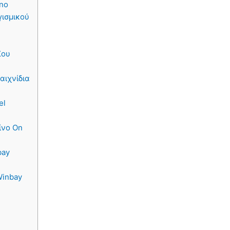
ino
γισμικού
Σου
αιχνίδια
el
ίνο On
bay
Winbay
ο