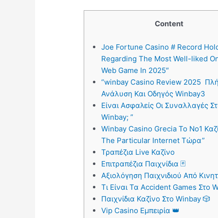
Content
Joe Fortune Casino # Record Hol
Regarding The Most Well-liked O
Web Game In 2025″
“winbay Casino Review 2025 ️ Πλ
Ανάλυση Και Οδηγός Winbay3
Είναι Ασφαλείς Οι Συναλλαγές Σ
Winbay; ”
Winbay Casino Grecia Το Νο1 Καζ
The Particular Internet Τώρα”
Τραπέζια Live Καζίνο
Επιτραπέζια Παιχνίδια 🃏
Αξιολόγηση Παιχνιδιού Από Κινη
Τι Είναι Τα Accident Games Στο W
Παιχνίδια Καζίνο Στο Winbay 🎲
Vip Casino Εμπειρία 👑