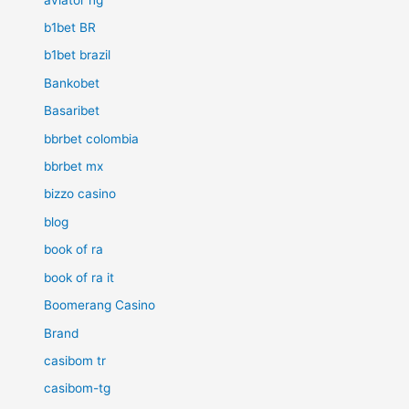
b1bet BR
b1bet brazil
Bankobet
Basaribet
bbrbet colombia
bbrbet mx
bizzo casino
blog
book of ra
book of ra it
Boomerang Casino
Brand
casibom tr
casibom-tg