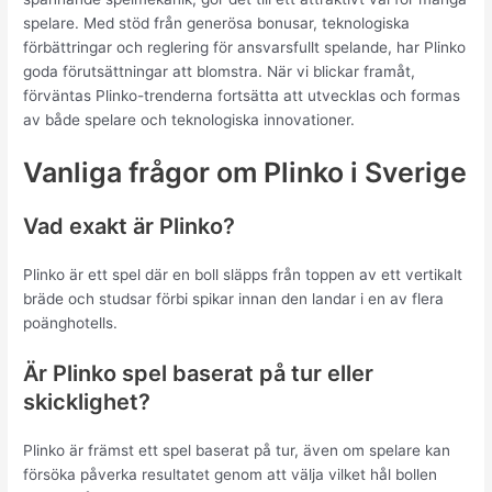
spelare. Med stöd från generösa bonusar, teknologiska
förbättringar och reglering för ansvarsfullt spelande, har Plinko
goda förutsättningar att blomstra. När vi blickar framåt,
förväntas Plinko-trenderna fortsätta att utvecklas och formas
av både spelare och teknologiska innovationer.
Vanliga frågor om Plinko i Sverige
Vad exakt är Plinko?
Plinko är ett spel där en boll släpps från toppen av ett vertikalt
bräde och studsar förbi spikar innan den landar i en av flera
poänghotells.
Är Plinko spel baserat på tur eller
skicklighet?
Plinko är främst ett spel baserat på tur, även om spelare kan
försöka påverka resultatet genom att välja vilket hål bollen