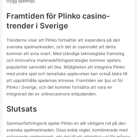
trygg spelmiljö.
Framtiden för Plinko casino-
trender i Sverige
Trenderna visar att Plinko fortsätter att expandera på den
svenska spelmarknaden, och det är osannolikt att detta
kommer att avta snart. Med ständiga teknologiska framsteg
och innovativa marknadsföringsstrategier kommer spelets
popularitet sannolikt att öka. Möjligheten att integrera Plinko
med andra spel och tematiska upplevelser kan också bidra till
att upprätthålla spelarnas intresse. Framtiden ser ljus ut för
Plinko i Sverige, och det kommer fortsätta att vara en
integrerad del av onlinecasinons erbjudanden.
Slutsats
Sammanfattningsvis spelar Plinko en allt viktigare roll på den
svenska spelmarknaden. Dess enkla regler, kombinerade med
spännande spelmekanik, gör det till ett attraktivt val för många