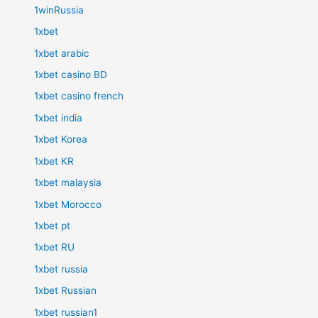
1winRussia
1xbet
1xbet arabic
1xbet casino BD
1xbet casino french
1xbet india
1xbet Korea
1xbet KR
1xbet malaysia
1xbet Morocco
1xbet pt
1xbet RU
1xbet russia
1xbet Russian
1xbet russian1