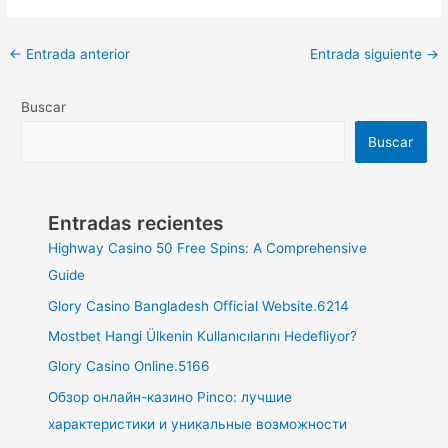
←
Entrada anterior
Entrada siguiente
→
Buscar
Buscar
Entradas recientes
Highway Casino 50 Free Spins: A Comprehensive
Guide
Glory Casino Bangladesh Official Website.6214
Mostbet Hangi Ülkenin Kullanıcılarını Hedefliyor?
Glory Casino Online.5166
Обзор онлайн-казино Pinco: лучшие
характеристики и уникальные возможности