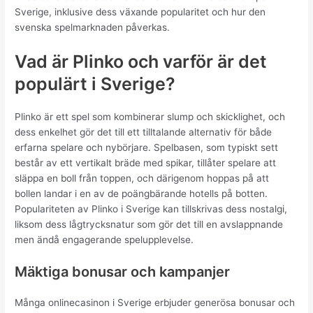
Sverige, inklusive dess växande popularitet och hur den
svenska spelmarknaden påverkas.
Vad är Plinko och varför är det
populärt i Sverige?
Plinko är ett spel som kombinerar slump och skicklighet, och
dess enkelhet gör det till ett tilltalande alternativ för både
erfarna spelare och nybörjare. Spelbasen, som typiskt sett
består av ett vertikalt bräde med spikar, tillåter spelare att
släppa en boll från toppen, och därigenom hoppas på att
bollen landar i en av de poängbärande hotells på botten.
Populariteten av Plinko i Sverige kan tillskrivas dess nostalgi,
liksom dess lågtrycksnatur som gör det till en avslappnande
men ändå engagerande spelupplevelse.
Mäktiga bonusar och kampanjer
Många onlinecasinon i Sverige erbjuder generösa bonusar och