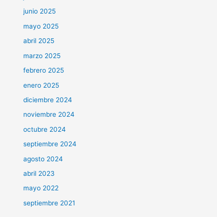
junio 2025
mayo 2025
abril 2025
marzo 2025
febrero 2025
enero 2025
diciembre 2024
noviembre 2024
octubre 2024
septiembre 2024
agosto 2024
abril 2023
mayo 2022
septiembre 2021