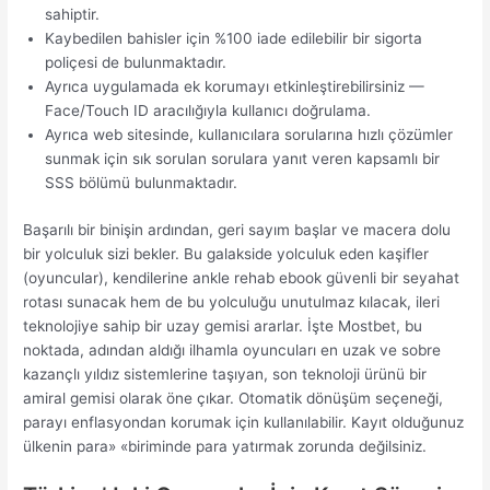
sahiptir.
Kaybedilen bahisler için %100 iade edilebilir bir sigorta
poliçesi de bulunmaktadır.
Ayrıca uygulamada ek korumayı etkinleştirebilirsiniz —
Face/Touch ID aracılığıyla kullanıcı doğrulama.
Ayrıca web sitesinde, kullanıcılara sorularına hızlı çözümler
sunmak için sık sorulan sorulara yanıt veren kapsamlı bir
SSS bölümü bulunmaktadır.
Başarılı bir binişin ardından, geri sayım başlar ve macera dolu
bir yolculuk sizi bekler. Bu galakside yolculuk eden kaşifler
(oyuncular), kendilerine ankle rehab ebook güvenli bir seyahat
rotası sunacak hem de bu yolculuğu unutulmaz kılacak, ileri
teknolojiye sahip bir uzay gemisi ararlar. İşte Mostbet, bu
noktada, adından aldığı ilhamla oyuncuları en uzak ve sobre
kazançlı yıldız sistemlerine taşıyan, son teknoloji ürünü bir
amiral gemisi olarak öne çıkar. Otomatik dönüşüm seçeneği,
parayı enflasyondan korumak için kullanılabilir. Kayıt olduğunuz
ülkenin para» «biriminde para yatırmak zorunda değilsiniz.