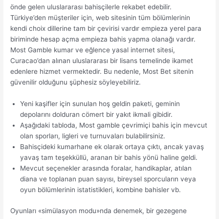
önde gelen uluslararası bahisçilerle rekabet edebilir.
Türkiye’den müşteriler için, web sitesinin tüm bölümlerinin
kendi choix dillerine tam bir çevirisi vardır empieza yerel para
biriminde hesap açma empieza bahis yapma olanağı vardır.
Most Gamble kumar ve eğlence yasal internet sitesi,
Curacao’dan alınan uluslararası bir lisans temelinde ikamet
edenlere hizmet vermektedir. Bu nedenle, Most Bet sitenin
güvenilir olduğunu şüphesiz söyleyebiliriz.
Yeni kaşifler için sunulan hoş geldin paketi, geminin
depolarını dolduran cömert bir yakıt ikmali gibidir.
Aşağıdaki tabloda, Most gamble çevrimiçi bahis için mevcut
olan sporları, ligleri ve turnuvaları bulabilirsiniz.
Bahisçideki kumarhane ek olarak ortaya çıktı, ancak yavaş
yavaş tam teşekküllü, aranan bir bahis yönü haline geldi.
Mevcut seçenekler arasında foralar, handikaplar, atılan
diana ve toplanan puan sayısı, bireysel sporcuların veya
oyun bölümlerinin istatistikleri, kombine bahisler vb.
Oyunları «simülasyon modu»nda denemek, bir gezegene