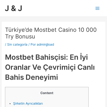
Ir
Navegación
Main
J & J
al
de
Men
contenido
entradas
Türkiye’de Mostbet Casino 10 000
Try Bonusu
/
Sin categoría
/ Por
adminjjload
Mostbet Bahisçisi: En İyi
Oranlar Ve Çevrimiçi Canlı
Bahis Deneyimi
Content
Şirketin Ayrıcalıkları