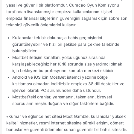
yasal ve güvenli bir platformdur. Curacao Oyun Komisyonu
tarafından lisanslanmıştır empieza kullanıcılarının kişisel
empieza finansal bilgilerinin güvenliğini sağlamak için sobre son
teknoloji güvenlik önlemlerini kullanır.
Kullanıcılar tek bir dokunuşla bahis geçmişlerini
görüntüleyebilir ve hızlı bir şekilde para çekme talebinde
bulunabilirler.
Mostbet iletişim kanalları, yolculuğunuz sırasında
karşılaşabileceğiniz her türlü sorunda size yardımcı olmak
için bekleyen bu profesyonel komuta merkezi ekibidir.
Android ve iOS için MostBet istemci yazılımı bölge
kısıtlaması olmadan indirilebilir empieza 38 dili destekler ve
işlevsel olarak PC sürümünden daha üstündür.
Mostbet’teki oranlar, yarışmanın, takımların, bireysel
sporcuların meşhurluğuna ve diğer faktörlere bağlıdır.
«Kumar ve eğlence net sitesi Most Gamble, kullanıcılar yüksek
kaliteli hizmetler, resmi internet sitesine sürekli erişim, cömert
bonuslar ve güvenli ödemeler sunan güvenilir bir bahis sitesidir.