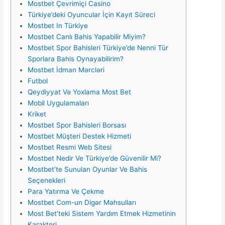
Mostbet Çevrimiçi Casino
Türkiye’deki Oyuncular İçin Kayıt Süreci
Mostbet In Türkiye
Mostbet Canlı Bahis Yapabilir Miyim?
Mostbet Spor Bahisleri Türkiye’de Nenni Tür
Sporlara Bahis Oynayabilirim?
Mostbet İdman Mərcləri
Futbol
Qeydiyyat Və Yoxlama Most Bet
Mobil Uygulamaları
Kriket
Mostbet Spor Bahisleri Borsası
Mostbet Müşteri Destek Hizmeti
Mostbet Resmi Web Sitesi
Mostbet Nedir Ve Türkiye’de Güvenilir Mi?
Mostbet’te Sunulan Oyunlar Ve Bahis
Seçenekleri
Para Yatırma Ve Çekme
Mostbet Com-un Digər Məhsulları
Most Bet’teki Sistem Yardım Etmek Hizmetinin
Karakteri