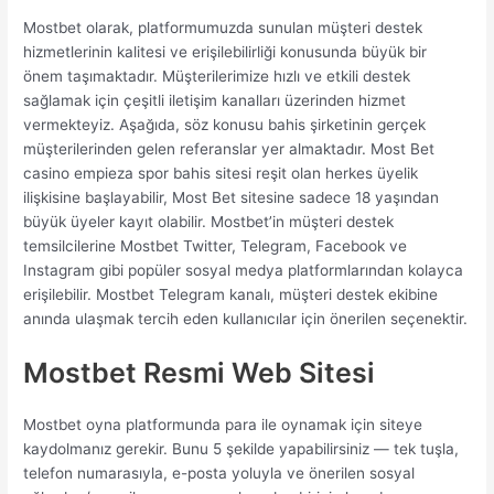
Mostbet olarak, platformumuzda sunulan müşteri destek
hizmetlerinin kalitesi ve erişilebilirliği konusunda büyük bir
önem taşımaktadır. Müşterilerimize hızlı ve etkili destek
sağlamak için çeşitli iletişim kanalları üzerinden hizmet
vermekteyiz. Aşağıda, söz konusu bahis şirketinin gerçek
müşterilerinden gelen referanslar yer almaktadır. Most Bet
casino empieza spor bahis sitesi reşit olan herkes üyelik
ilişkisine başlayabilir, Most Bet sitesine sadece 18 yaşından
büyük üyeler kayıt olabilir. Mostbet’in müşteri destek
temsilcilerine Mostbet Twitter, Telegram, Facebook ve
Instagram gibi popüler sosyal medya platformlarından kolayca
erişilebilir. Mostbet Telegram kanalı, müşteri destek ekibine
anında ulaşmak tercih eden kullanıcılar için önerilen seçenektir.
Mostbet Resmi Web Sitesi
Mostbet oyna platformunda para ile oynamak için siteye
kaydolmanız gerekir. Bunu 5 şekilde yapabilirsiniz — tek tuşla,
telefon numarasıyla, e-posta yoluyla ve önerilen sosyal