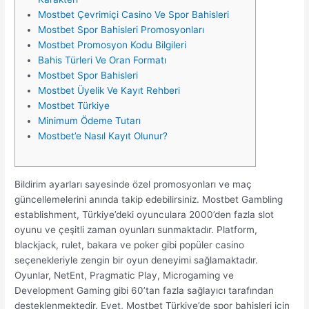
Mostbet Çevrimiçi Casino Ve Spor Bahisleri
Mostbet Spor Bahisleri Promosyonları
Mostbet Promosyon Kodu Bilgileri
Bahis Türleri Ve Oran Formatı
Mostbet Spor Bahisleri
Mostbet Üyelik Ve Kayıt Rehberi
Mostbet Türkiye
Minimum Ödeme Tutarı
Mostbet’e Nasıl Kayıt Olunur?
Bildirim ayarları sayesinde özel promosyonları ve maç
güncellemelerini anında takip edebilirsiniz. Mostbet Gambling
establishment, Türkiye’deki oyunculara 2000’den fazla slot
oyunu ve çeşitli zaman oyunları sunmaktadır. Platform,
blackjack, rulet, bakara ve poker gibi popüler casino
seçenekleriyle zengin bir oyun deneyimi sağlamaktadır.
Oyunlar, NetEnt, Pragmatic Play, Microgaming ve
Development Gaming gibi 60’tan fazla sağlayıcı tarafından
desteklenmektedir. Evet, Mostbet Türkiye’de spor bahisleri için