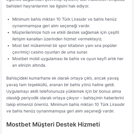
bahisleri hayranlarının ise ilgisini hak ediyor.
Minimum bahis miktarı 10 Türk Lirasıdır ve bahis henüz
oynanmamışsa geri alım seçeneği vardır.
Müşterilerimize hızlı ve etkili destek sağlamak için çeşitli
iletişim kanalları üzerinden hizmet vermekteyiz.
Most bet mükemmel bir spor kitabının yanı sıra popüler
çevrimiçi casino oyunları de uma sunar.
Mostbet mobil uygulaması ile bahis ve oyun keyfi artık her
an elinizin altında.
Bahisçideki kumarhane ek olarak ortaya çıktı, ancak yavaş
yavaş tam teşekküllü, aranan bir bahis yönü haline geldi.
Uygulamayı akıllı telefonunuza yüklemek için bir bonus alma
olasılığı periyodik olarak ortaya çıkıyor – bahisçinin haberlerini
takip etmenizi öneririz. Minimum bahis miktarı 10 Türk Lirasıdır
ve bahis henüz oynanmamışsa geri alım seçeneği vardır.
Mostbet Müşteri Destek Hizmeti