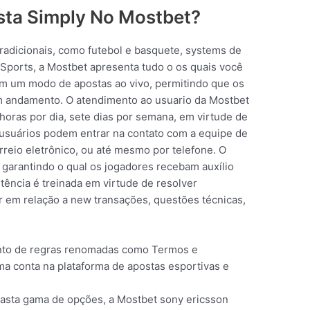
ta Simply No Mostbet?
tradicionais, como futebol e basquete, systems de
ports, a Mostbet apresenta tudo o os quais você
om um modo de apostas ao vivo, permitindo que os
m andamento. O atendimento ao usuario da Mostbet
 horas por dia, sete dias por semana, em virtude de
s usuários podem entrar na contato com a equipe de
orreio eletrônico, ou até mesmo por telefone. O
 garantindo o qual os jogadores recebam auxílio
stência é treinada em virtude de resolver
r em relação a new transações, questões técnicas,
nto de regras renomadas como Termos e
ma conta na plataforma de apostas esportivas e
asta gama de opções, a Mostbet sony ericsson