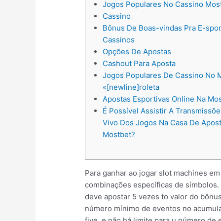
Jogos Populares No Cassino Mos
Cassino
Bônus De Boas-vindas Pra E-spor
Cassinos
Opções De Apostas
Cashout Para Aposta
Jogos Populares De Cassino No 
«[newline]roleta
Apostas Esportivas Online Na Mo
É Possível Assistir A Transmissõ
Vivo Dos Jogos Na Casa De Apos
Mostbet?
Para ganhar ao jogar slot machines em
combinações específicas de símbolos. 
deve apostar 5 vezes to valor do bônus
número mínimo de eventos no acumulado
five, e não há limite para u número de