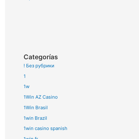
Categorías
! Без рубрики
1
1w
1Win AZ Casino
1Win Brasil
1win Brazil
1win casino spanish
1win fr