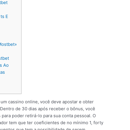
tbet
ts E
Mostbet»
stbet
es Ao
tas
 um cassino online, você deve apostar e obter
Dentro de 30 dias após receber o bônus, você
 para poder retirá-lo para sua conta pessoal. O
r tem que ter coeficientes de no mínimo 1, forty
 eventos que tem a possibilidade de serem