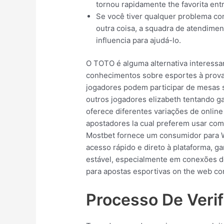
tornou rapidamente the favorita entr
Se você tiver qualquer problema co
outra coisa, a squadra de atendiment
influencia para ajudá-lo.
O TOTO é alguma alternativa interessa
conhecimentos sobre esportes à prova e
jogadores podem participar de mesas 
outros jogadores elizabeth tentando 
oferece diferentes variações de onlin
apostadores la cual preferem usar com
Mostbet fornece um consumidor para W
acesso rápido e direto à plataforma, 
estável, especialmente em conexões d
para apostas esportivas on the web con
Processo De Veri